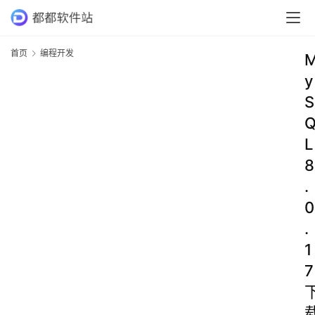
首页
编程开发
y
S
L
8
.
0
.
1
7