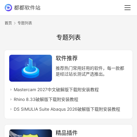
首页
专题列表
专题列表
软件推荐
推荐热门常用好用的软件，每一款都
是经过站长测试严选推出。
Mastercam 2027中文破解版下载附安装教程
Rhino 8.33破解版下载附安装教程
DS SIMULIA Suite Abaqus 2026破解版下载附安装教程
首
页
精品插件