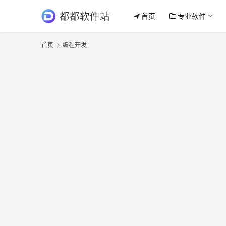
首页
专业软件
首页
编程开发