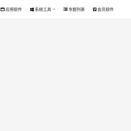
应用软件
系统工具
专题列表
会员软件