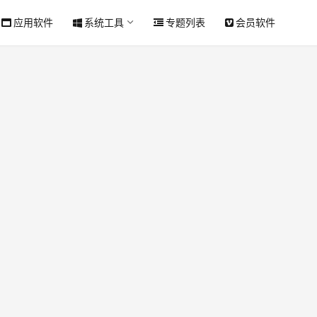
应用软件
系统工具
专题列表
会员软件