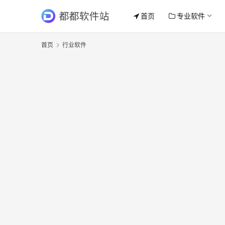
首页
专业软件
首页
行业软件