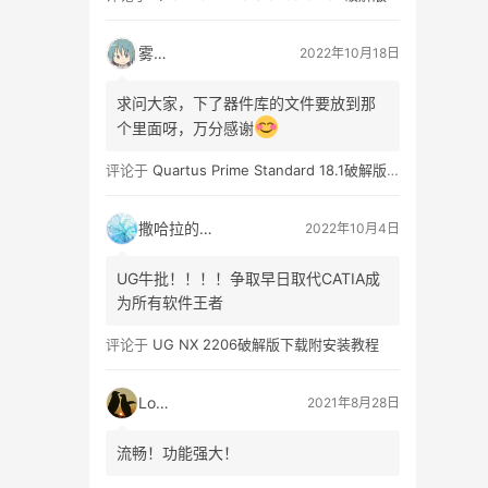
雾雨沙
2022年10月18日
求问大家，下了器件库的文件要放到那
个里面呀，万分感谢
评论于
Quartus Prime Standard 18.1破解版下载附安装教程
撒哈拉的故事
2022年10月4日
UG牛批！！！！争取早日取代CATIA成
为所有软件王者
评论于
UG NX 2206破解版下载附安装教程
Long
2021年8月28日
流畅！功能强大！