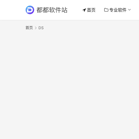
首页
专业软件
首页
DS