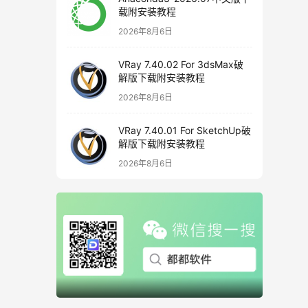
载附安装教程
2026年8月6日
VRay 7.40.02 For 3dsMax破
解版下载附安装教程
2026年8月6日
VRay 7.40.01 For SketchUp破
解版下载附安装教程
2026年8月6日