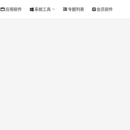
应用软件
系统工具
专题列表
会员软件