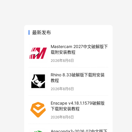
最新发布
Mastercam 2027中文破解版下
载附安装教程
2026年8月6日
Rhino 8.33破解版下载附安装
教程
2026年8月6日
Enscape v4.18.1.1579破解版
下载附安装教程
2026年8月6日
Anaconda3-2026.07中文版下