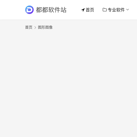
首页
专业软件
首页
图形图像