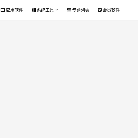
应用软件
系统工具
专题列表
会员软件