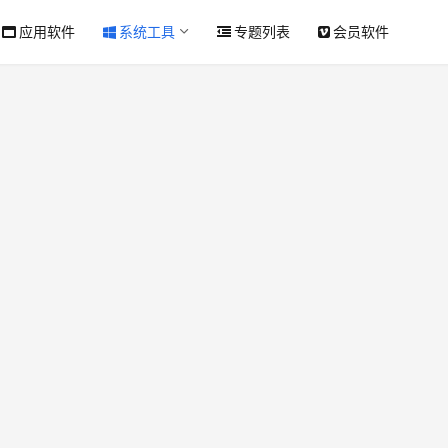
应用软件
系统工具
专题列表
会员软件