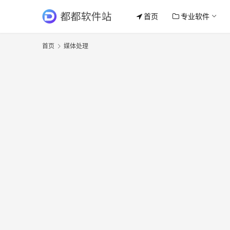
首页
专业软件
首页
媒体处理