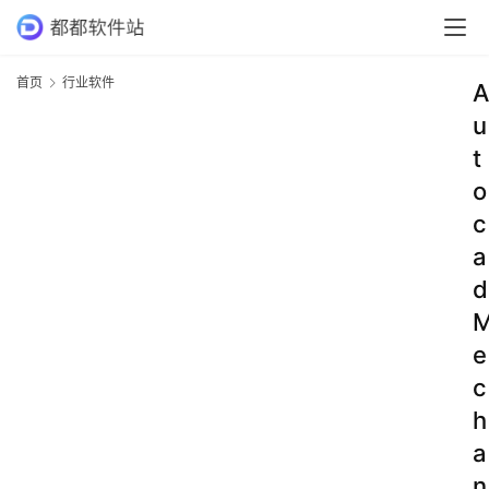
首页
行业软件
A
u
t
o
c
a
d
e
c
h
a
n