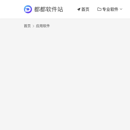
首页
专业软件
首页
应用软件