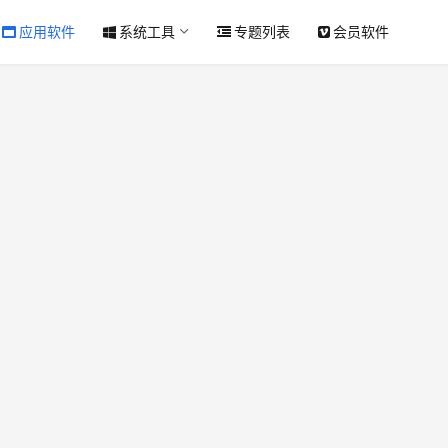
应用软件
系统工具
专题列表
会员软件