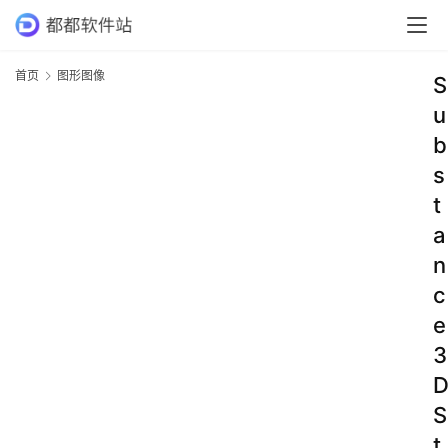
首页
图形图像
S
u
b
s
t
a
n
c
e
3
S
t